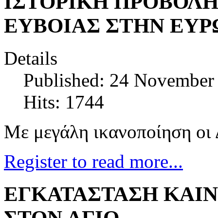
ΙΣΤΟΡΙΚΗ ΠΡΟΒΟΛΗ 
ΕΥΒΟΙΑΣ ΣΤΗΝ ΕΥ
Details
Published: 24 November
Hits: 1744
Με μεγάλη ικανοποίηση οι 
Register to read more...
ΕΓΚΑΤΑΣΤΑΣΗ ΚΑΙ
ΣΤΟΝ ΑΓΙΟ