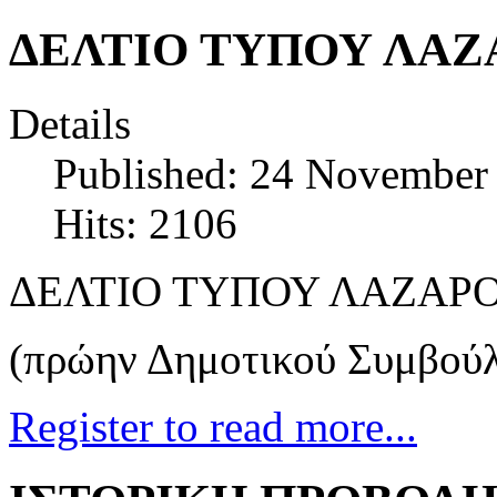
ΔΕΛΤΙΟ ΤΥΠΟΥ ΛΑΖ
Details
Published: 24 November
Hits: 2106
ΔΕΛΤΙΟ ΤΥΠΟΥ ΛΑΖΑΡ
(πρώην Δημοτικού Συμβού
Register to read more...