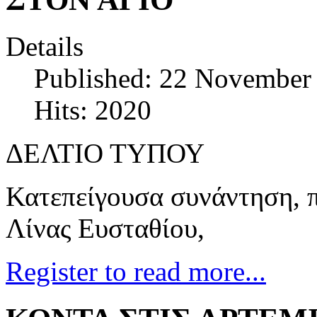
Details
Published: 22 November
Hits: 2020
ΔΕΛΤΙΟ ΤΥΠΟΥ
Κατεπείγουσα συνάντηση, 
Λίνας Ευσταθίου,
Register to read more...