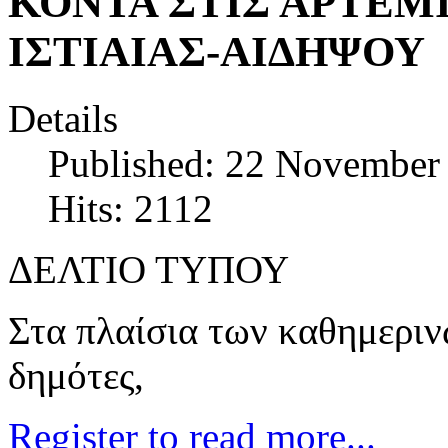
ΚΟΝΤΑ ΣΤΙΣ ΑΡΤΕΜ
ΙΣΤΙΑΙΑΣ-ΑΙΔΗΨΟΥ
Details
Published: 22 November
Hits: 2112
ΔΕΛΤΙΟ ΤΥΠΟΥ
Στα πλαίσια των καθημεριν
δημότες,
Register to read more...