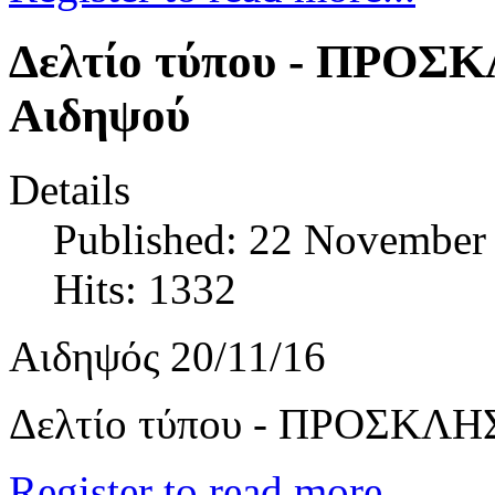
Δελτίο τύπου - ΠΡΟ
Αιδηψού
Details
Published: 22 November
Hits: 1332
Αιδηψός 20/11/16
Δελτίο τύπου - ΠΡΟΣΚΛΗ
Register to read more...