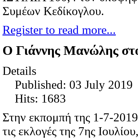
Συμέων Κεδίκογλου.
Register to read more...
Ο Γιάννης Μανώλης στ
Details
Published: 03 July 2019
Hits: 1683
Στην εκπομπή της 1-7-2019
τις εκλογές της 7ης Ιουλίο