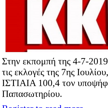
Στην εκπομπή της 4-7-2019
τις εκλογές της 7ης Ιουλίο
ΙΣΤΙΑΙΑ 100,4 τον υποψήφ
Παπασωτηρίου.