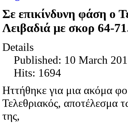
Σε επικίνδυνη φάση ο Τ
Λειβαδιά με σκορ 64-71
Details
Published: 10 March 20
Hits: 1694
Ηττήθηκε για μια ακόμα φο
Τελεθριακός, αποτέλεσμα 
της,