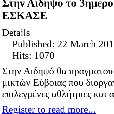
Στην Αιδηψό το 3ήμερο 
ΕΣΚΑΣΕ
Details
Published: 22 March 20
Hits: 1070
Στην Αιδηψό θα πραγματοπ
μικτών Εύβοιας που διοργ
επιλεγμένες αθλήτριες και 
Register to read more...