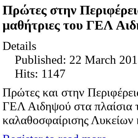
Πρώτες στην Περιφέρει
μαθήτριες του ΓΕΛ Αι
Details
Published: 22 March 20
Hits: 1147
Πρώτες και στην Περιφέρει
ΓΕΛ Αιδηψού στα πλαίσια 
καλαθοσφαίρισης Λυκείων 