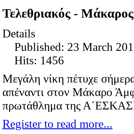
Τελεθριακός - Μάκαρος
Details
Published: 23 March 20
Hits: 1456
Μεγάλη νίκη πέτυχε σήμερα
απέναντι στον Μάκαρο Άμφι
πρωτάθλημα της Α΄ΕΣΚΑΣ
Register to read more...