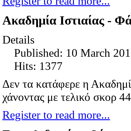
Register to read more...
Ακαδημία Ιστιαίας - Φ
Details
Published: 10 March 20
Hits: 1377
Δεν τα κατάφερε η Ακαδημί
χάνοντας με τελικό σκορ 4
Register to read more...