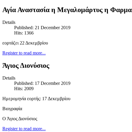
Αγία Αναστασία η Μεγαλομάρτυς η Φαρμα
Details
Published: 21 December 2019
Hits: 1366
εορτάζει 22 Δεκεμβρίου
Register to read more...
Άγιος Διονύσιος
Details
Published: 17 December 2019
Hits: 2009
Ημερομηνία εορτής: 17 Δεκεμβρίου
Βιογραφία
Ο Άγιος Διονύσιος
Register to read more...