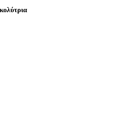
κολύτρια