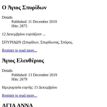
Ο Άγιος Σπυρίδων
Details
Published: 11 December 2019
Hits: 2875
12 Δεκεμβρίου εορτάζουv ...
ΣΠΥΡΙΔΩΝ (Σπυρίδων, Σπυρίδωνας, Σπύρος,
Register to read more...
Άγιος Ελευθέριος
Details
Published: 13 December 2019
Hits: 2679
Ημερομηνία εορτής: 15 Δεκεμβρίου
Register to read more...
ΑΓΙΑ ΑΝΝΑ