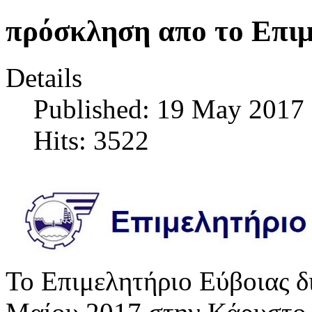
πρόσκληση απο το Επιμ
Details
Published: 19 May 2017
Hits: 3522
Το Επιμελητήριο Εύβοιας δ