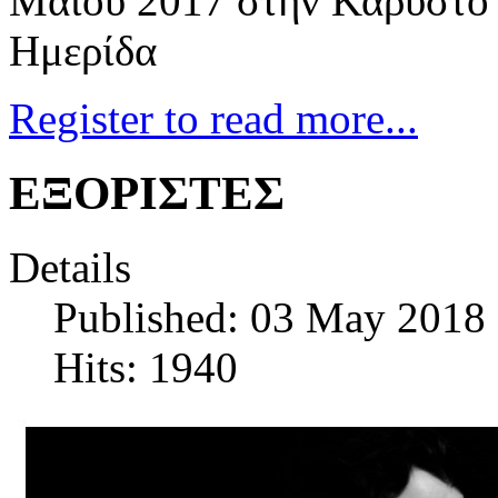
Μαίου 2017 στην Κάρυστο 
Ημερίδα
Register to read more...
ΕΞΟΡΙΣΤΕΣ
Details
Published: 03 May 2018
Hits: 1940