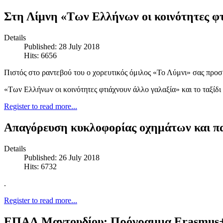
Στη Λίμνη «Των Ελλήνων οι κοινότητες φτ
Details
Published: 28 July 2018
Hits: 6656
Πιστός στο ραντεβού του ο χορευτικός όμιλος «Το Λύμνι» σας προσ
«Των Ελλήνων οι κοινότητες φτιάχνουν άλλο γαλαξία» και το ταξίδι
Register to read more...
Απαγόρευση κυκλοφορίας οχημάτων και παρ
Details
Published: 26 July 2018
Hits: 6732
.
Register to read more...
ΕΠΑΛ Μαντουδίου: Πρόγραμμα Erasmus