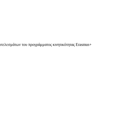
ποτελεσμάτων του προγράμματος κινητικότητας Erasmus+