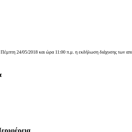
 Πέμπτη 24/05/2018 και ώρα 11:00 π.μ. η εκδήλωση διάχυσης των α
α
Περιφέρεια