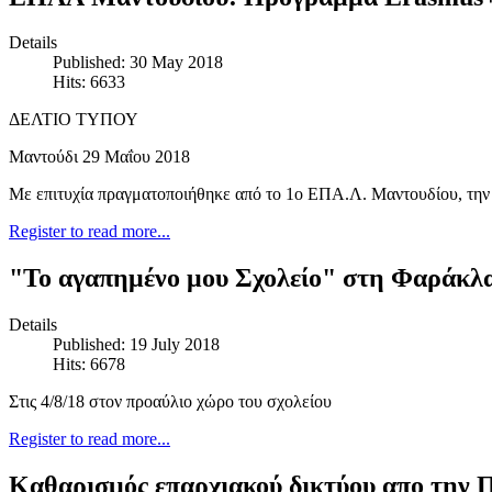
Details
Published: 30 May 2018
Hits: 6633
ΔΕΛΤΙΟ ΤΥΠΟΥ
Μαντούδι 29 Μαΐου 2018
Με επιτυχία πραγματοποιήθηκε από το 1ο ΕΠΑ.Λ. Μαντουδίου, την
Register to read more...
"Το αγαπημένο μου Σχολείο" στη Φαράκλ
Details
Published: 19 July 2018
Hits: 6678
Στις 4/8/18 στον προαύλιο χώρο του σχολείου
Register to read more...
Καθαρισμός επαρχιακού δικτύου απο την 