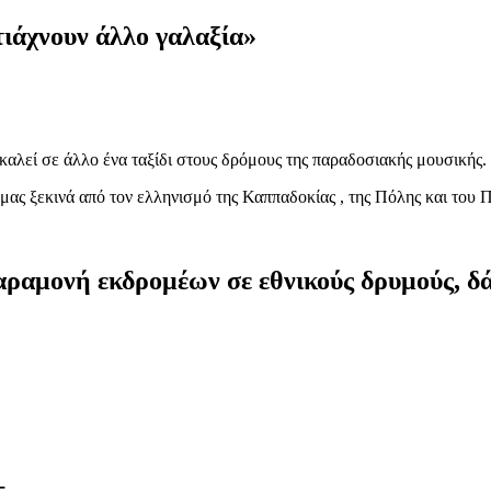
ιάχνουν άλλο γαλαξία»
καλεί σε άλλο ένα ταξίδι στους δρόμους της παραδοσιακής μουσικής.
 μας ξεκινά από τον ελληνισμό της Καππαδοκίας , της Πόλης και του 
αμονή εκδρομέων σε εθνικούς δρυμούς, δάσ
+