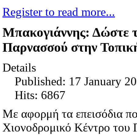
Register to read more...
Μπακογιάννης: Δώστε τ
Παρνασσού στην Τοπικ
Details
Published: 17 January 2
Hits: 6867
Με αφορμή τα επεισόδια π
Χιονοδρομικό Κέντρο του 