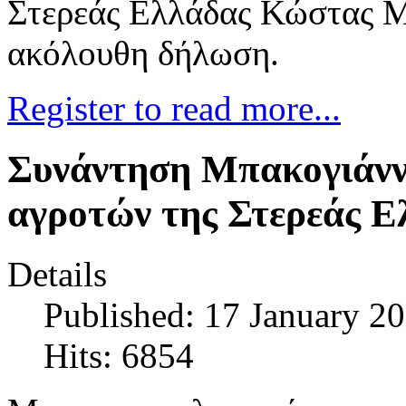
Στερεάς Ελλάδας Κώστας Μ
ακόλουθη δήλωση.
Register to read more...
Συνάντηση Μπακογιάνν
αγροτών της Στερεάς Ε
Details
Published: 17 January 2
Hits: 6854