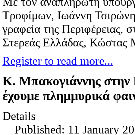
Με τον αναπληρωτή υπουργ
Τροφίμων, Ιωάννη Τσιρώνη
γραφεία της Περιφέρειας, σ
Στερεάς Ελλάδας, Κώστας 
Register to read more...
Κ. Μπακογιάννης στην Ε
έχουμε πλημμυρικά φαι
Details
Published: 11 January 2