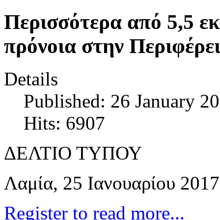
Περισσότερα από 5,5 εκ
πρόνοια στην Περιφέρε
Details
Published: 26 January 2
Hits: 6907
ΔΕΛΤΙΟ ΤΥΠΟΥ
Λαμία, 25 Ιανουαρίου 2017
Register to read more...