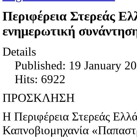
Περιφέρεια Στερεάς Ελ
ενημερωτική συνάντησ
Details
Published: 19 January 2
Hits: 6922
ΠΡΟΣΚΛΗΣΗ
Η Περιφέρεια Στερεάς Ελλά
Καπνοβιομηχανία «Παπαστ