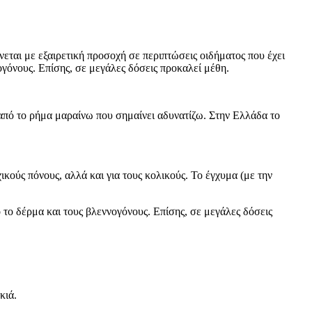
εται με εξαιρετική προσοχή σε περιπτώσεις οιδήματος που έχει
ογόνους. Επίσης, σε μεγάλες δόσεις προκαλεί μέθη.
 από το ρήμα μαραίνω που σημαίνει αδυνατίζω. Στην Ελλάδα το
κούς πόνους, αλλά και για τους κολικούς. Το έγχυμα (με την
 το δέρμα και τους βλεννογόνους. Επίσης, σε μεγάλες δόσεις
κιά.