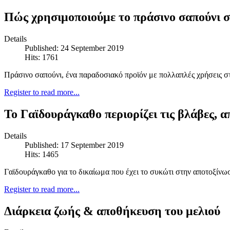
Πώς χρησιμοποιούμε το πράσινο σαπούνι σ
Details
Published: 24 September 2019
Hits: 1761
Πράσινο σαπούνι, ένα παραδοσιακό προϊόν με πολλαπλές χρήσεις σ
Register to read more...
Το Γαϊδουράγκαθο περιορίζει τις βλάβες, 
Details
Published: 17 September 2019
Hits: 1465
Γαϊδουράγκαθο για το δικαίωμα που έχει το συκώτι στην αποτοξίνω
Register to read more...
Διάρκεια ζωής & αποθήκευση του μελιού