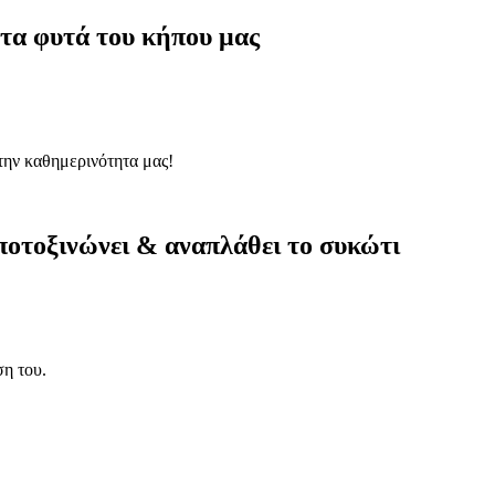
τα φυτά του κήπου μας
την καθημερινότητα μας!
αποτοξινώνει & αναπλάθει το συκώτι
ση του.