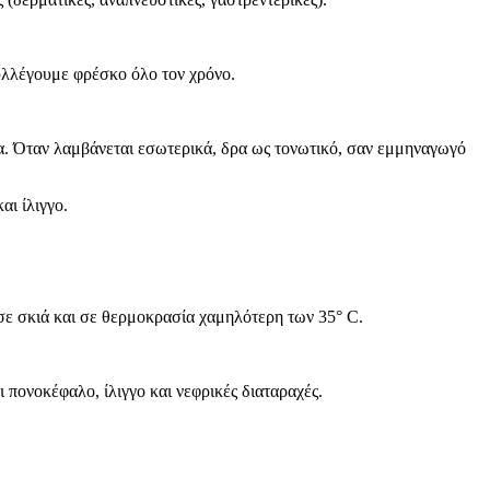
υλλέγουμε φρέσκο όλο τον χρόνο.
μία. Όταν λαμβάνεται εσωτερικά, δρα ως τονωτικό, σαν εμμηναγωγό
αι ίλιγγο.
 σε σκιά και σε θερμοκρασία χαμηλότερη των 35° C.
 πονοκέφαλο, ίλιγγο και νεφρικές διαταραχές.