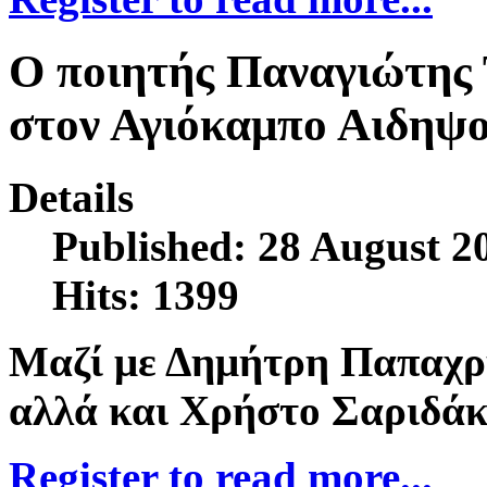
Ο ποιητής Παναγιώτης 
στον Αγιόκαμπο Αιδηψ
Details
Published: 28 August 2
Hits: 1399
Μαζί με Δημήτρη Παπαχρ
αλλά και Χρήστο Σαριδάκ
Register to read more...