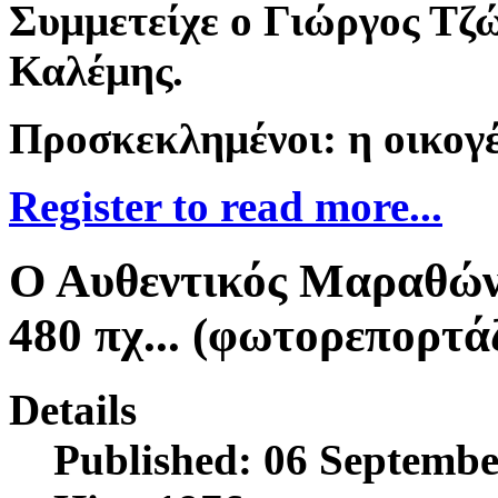
Συμμετείχε ο Γιώργος Τζώ
Καλέμης.
Προσκεκλημένοι: η οικογ
Register to read more...
Ο Αυθεντικός Μαραθών
480 πχ... (φωτορεπορτά
Details
Published: 06 Septembe