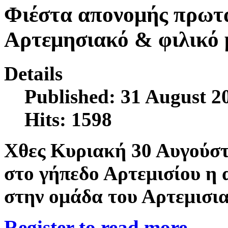
Φιέστα απονομής πρωτ
Αρτεμησιακό & φιλικό 
Details
Published: 31 August 2
Hits: 1598
Χθες Κυριακή 30 Αυγούσ
στο γήπεδο Αρτεμισίου η 
στην ομάδα του Αρτεμισια
Register to read more...