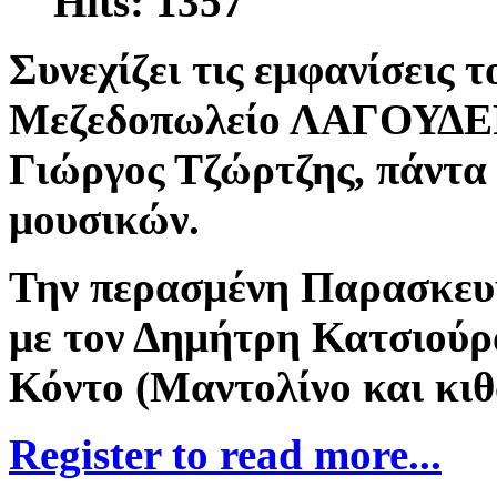
Hits: 1357
Συνεχίζει τις εμφανίσεις 
Μεζεδοπωλείο ΛΑΓΟΥΔΕΡ
Γιώργος Τζώρτζης, πάντα 
μουσικών.
Την περασμένη Παρασκευή
με τον Δημήτρη Κατσιούρ
Κόντο (Μαντολίνο και κι
Register to read more...