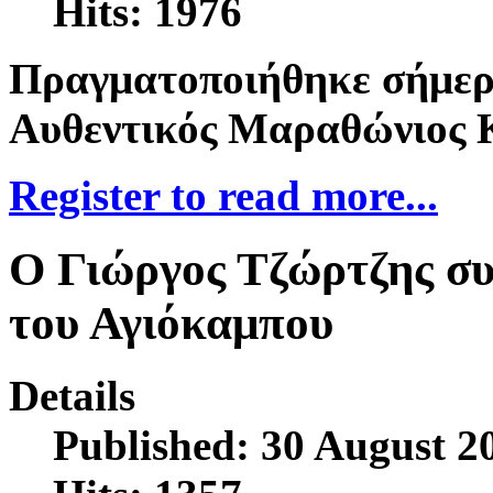
Hits: 1976
Πραγματοποιήθηκε σήμερ
Αυθεντικός Μαραθώνιος Κ
Register to read more...
Ο Γιώργος Τζώρτζης σ
του Αγιόκαμπου
Details
Published: 30 August 2