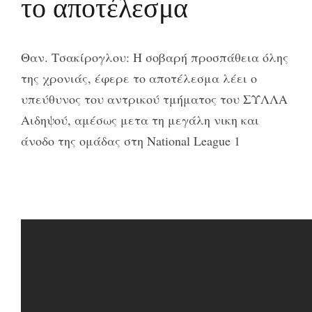
το αποτέλεσμα
Θαν. Τσακίρογλου: Η σοβαρή προσπάθεια όλης
της χρονιάς, έφερε το αποτέλεσμα λέει ο
υπεύθυνος του αντρικού τμήματος του ΣΥΛΛΑ
Αιδηψού, αμέσως μετα τη μεγάλη νικη και
άνοδο της ομάδας στη National League 1