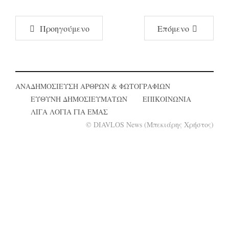
Προηγούμενο
Επόμενο
ΑΝΑΔΗΜΟΣΙΕΥΣΗ ΑΡΘΡΩΝ & ΦΩΤΟΓΡΑΦΙΩΝ
ΕΥΘΥΝΗ ΔΗΜΟΣΙΕΥΜΑΤΩΝ
ΕΠΙΚΟΙΝΩΝΙΑ
ΛΙΓΑ ΛΟΓΙΑ ΓΙΑ ΕΜΑΣ
© DIAVLOS News (Μπεκιάρης Χρήστος)