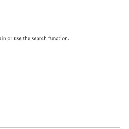
in or use the search function.