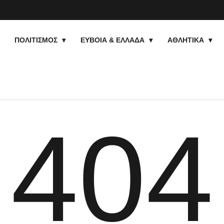
ΠΟΛΙΤΙΣΜΟΣ
ΕΥΒΟΙΑ & ΕΛΛΑΔΑ
ΑΘΛΗΤΙΚΑ
404