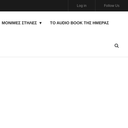
Log in
Follow Us
ΜΟΝΙΜΕΣ ΣΤΗΛΕΣ
TO AUDIO BOOK ΤΗΣ ΗΜΈΡΑΣ