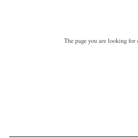
The page you are looking for 