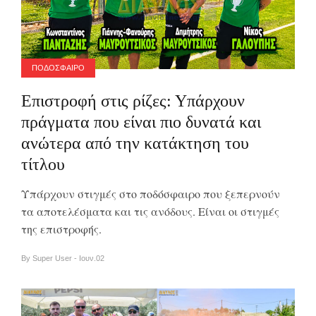
ΠΟΔΟΣΦΑΙΡΟ
Επιστροφή στις ρίζες: Υπάρχουν
πράγματα που είναι πιο δυνατά και
ανώτερα από την κατάκτηση του
τίτλου
Υπάρχουν στιγμές στο ποδόσφαιρο που ξεπερνούν
τα αποτελέσματα και τις ανόδους. Είναι οι στιγμές
της επιστροφής.
By Super User - Ιουν.02