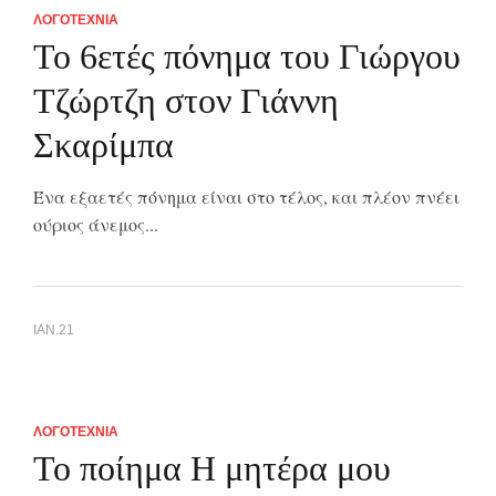
ΛΟΓΟΤΕΧΝΙΑ
Το 6ετές πόνημα του Γιώργου
Τζώρτζη στον Γιάννη
Σκαρίμπα
Ένα εξαετές πόνημα είναι στο τέλος, και πλέον πνέει
ούριος άνεμος...
ΙΑΝ.21
ΛΟΓΟΤΕΧΝΙΑ
Το ποίημα Η μητέρα μου