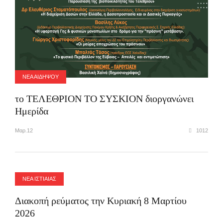
ΝΕΑ ΑΙΔΗΨΟΥ
το ΤΕΛΕΘΡΙΟΝ ΤΟ ΣΥΣΚΙΟΝ διοργανώνει
Ημερίδα
Μαρ.12
1012
ΝΕΑ ΙΣΤΙΑΙΑΣ
Διακοπή ρεύματος την Κυριακή 8 Μαρτίου
2026