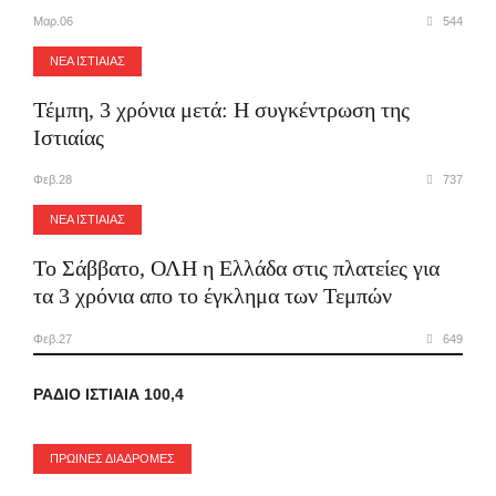
Μαρ.06
544
ΝΕΑ ΙΣΤΙΑΙΑΣ
Τέμπη, 3 χρόνια μετά: Η συγκέντρωση της
Ιστιαίας
Φεβ.28
737
ΝΕΑ ΙΣΤΙΑΙΑΣ
Το Σάββατο, ΟΛΗ η Ελλάδα στις πλατείες για
τα 3 χρόνια απο το έγκλημα των Τεμπών
Φεβ.27
649
ΡΑΔΙΟ ΙΣΤΙΑΙΑ 100,4
ΠΡΩΙΝΕΣ ΔΙΑΔΡΟΜΕΣ