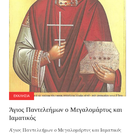
ΕΚΚΛΗΣΙΑ
Άγιος Παντελεήμων ο Μεγαλομάρτυς και
Ιαματικός
Άγιος Παντελεήμων ο Μεγαλομάρτυς και Ιαματικός