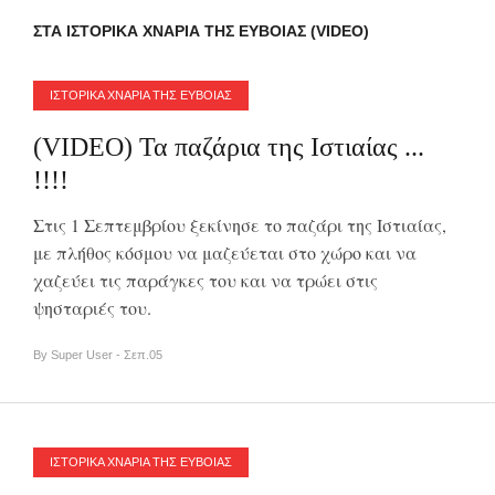
ΣΤΑ ΙΣΤΟΡΙΚΑ ΧΝΑΡΙΑ ΤΗΣ ΕΥΒΟΙΑΣ (VIDEO)
ΙΣΤΟΡΙΚΑ ΧΝΑΡΙΑ ΤΗΣ ΕΥΒΟΙΑΣ
(VIDEO) Τα παζάρια της Ιστιαίας ...
!!!!
Στις 1 Σεπτεμβρίου ξεκίνησε το παζάρι της Ιστιαίας,
με πλήθος κόσμου να μαζεύεται στο χώρο και να
χαζεύει τις παράγκες του και να τρώει στις
ψησταριές του.
By Super User - Σεπ.05
ΙΣΤΟΡΙΚΑ ΧΝΑΡΙΑ ΤΗΣ ΕΥΒΟΙΑΣ