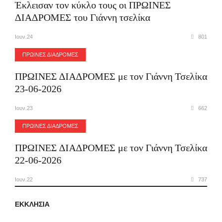
Έκλεισαν τον κύκλο τους οι ΠΡΩΙΝΕΣ
ΔΙΑΔΡΟΜΕΣ του Γιάννη τσελίκα
Ιουν.24
801
ΠΡΩΙΝΕΣ ΔΙΑΔΡΟΜΕΣ
ΠΡΩΙΝΕΣ ΔΙΑΔΡΟΜΕΣ με τον Γιάννη Τσελίκα
23-06-2026
Ιουν.23
662
ΠΡΩΙΝΕΣ ΔΙΑΔΡΟΜΕΣ
ΠΡΩΙΝΕΣ ΔΙΑΔΡΟΜΕΣ με τον Γιάννη Τσελίκα
22-06-2026
Ιουν.22
737
ΕΚΚΛΗΣΙΑ