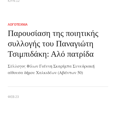
ΙΟΥΝ.12
ΛΟΓΟΤΕΧΝΙΑ
Παρουσίαση της ποιητικής
συλλογής του Παναγιώτη
Τσιμπιδάκη: Αλό πατρίδα
Σύλλογος Φίλων Γιάννη Σκαρίμπα Συνεδριακή
αίθουσα δήμου Χαλκιδέων (Αβάντων 50)
ΦΕΒ.23