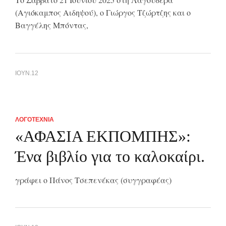
(Αγιόκαμπος Αιδηψού), ο Γιώργος Τζώρτζης και ο
Βαγγέλης Μπόντας,
ΙΟΥΝ.12
ΛΟΓΟΤΕΧΝΙΑ
«ΑΦΑΣΙΑ ΕΚΠΟΜΠΗΣ»:
Ένα βιβλίο για το καλοκαίρι.
γράφει ο Πάνος Τσεπενέκας (συγγραφέας)