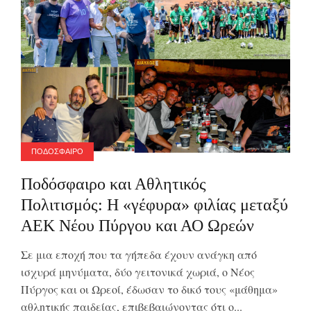
ΠΟΔΟΣΦΑΙΡΟ
Ποδόσφαιρο και Αθλητικός
Πολιτισμός: Η «γέφυρα» φιλίας μεταξύ
ΑΕΚ Νέου Πύργου και ΑΟ Ωρεών
Σε μια εποχή που τα γήπεδα έχουν ανάγκη από
ισχυρά μηνύματα, δύο γειτονικά χωριά, ο Νέος
Πύργος και οι Ωρεοί, έδωσαν το δικό τους «μάθημα»
αθλητικής παιδείας, επιβεβαιώνοντας ότι ο...