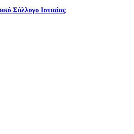
ικό Σύλλογο Ιστιαίας