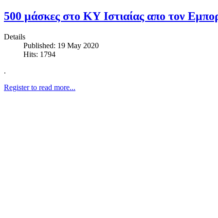
500 μάσκες στο ΚΥ Ιστιαίας απο τον Εμπορ
Details
Published: 19 May 2020
Hits: 1794
.
Register to read more...