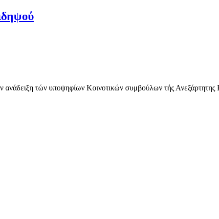
ιδηψού
 ανάδειξη τών υποψηφίων Κοινοτικών συμβούλων τής Ανεξάρτητης 