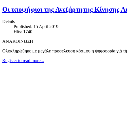
Οι υποψήφιοι της Ανεξάρτητης Κίνησης Α
Details
Published: 15 April 2019
Hits: 1740
ΑΝΑΚΟΙΝΩΣΗ
Ολοκληρώθηκε μέ μεγάλη προσέλευση κόσμου η ψηφοφορία γιά τήν
Register to read more...