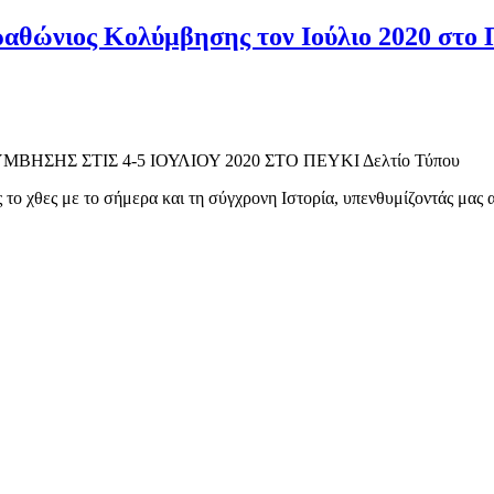
ώνιος Κολύμβησης τον Ιούλιο 2020 στο 
ΣΗΣ ΣΤΙΣ 4-5 ΙΟΥΛΙΟΥ 2020 ΣΤΟ ΠΕΥΚΙ Δελτίο Τύπου
 το χθες με το σήμερα και τη σύγχρονη Ιστορία, υπενθυμίζοντάς μας 