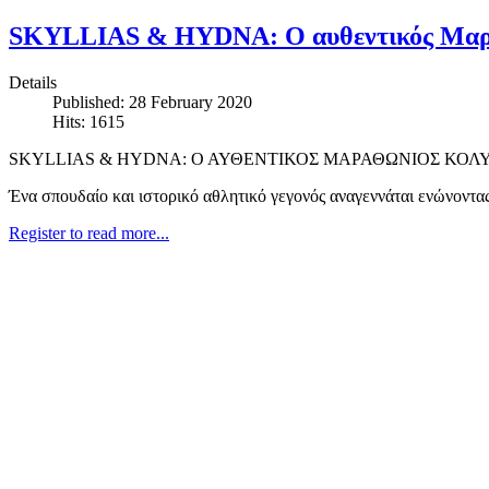
SKYLLIAS & HYDNA: Ο αυθεντικός Μαραθ
Details
Published: 28 February 2020
Hits: 1615
SKYLLIAS & HYDNA: Ο ΑΥΘΕΝΤΙΚΟΣ ΜΑΡΑΘΩΝΙΟΣ ΚΟΛΥΜΒΗ
Ένα σπουδαίο και ιστορικό αθλητικό γεγονός αναγεννάται ενώνοντας
Register to read more...