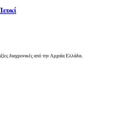
Πευκί
αξίες διαχρονικές από την Αρχαία Ελλάδα.