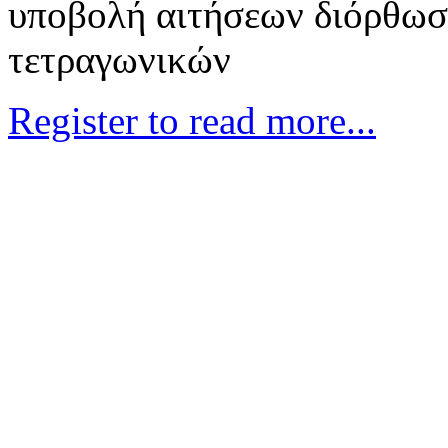
υποβολή αιτήσεων διόρθωσ
τετραγωνικών
Register to read more...