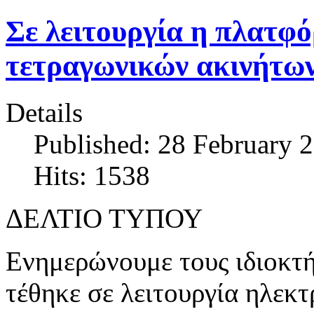
Σε λειτουργία η πλατφ
τετραγωνικών ακινήτω
Details
Published: 28 February 
Hits: 1538
ΔΕΛΤΙΟ ΤΥΠΟΥ
Ενημερώνουμε τους ιδιοκτή
τέθηκε σε λειτουργία ηλεκ