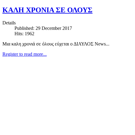
ΚΑΛΗ ΧΡΟΝΙΑ ΣΕ ΟΛΟΥΣ
Details
Published: 29 December 2017
Hits: 1962
Μια καλη χρονιά σε όλους εύχεται ο ΔΙΑΥΛΟΣ News...
Register to read more...