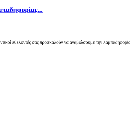
μπαδηφορίας...
ντικοί εθελοντές σας προσκαλούν να αναβιώσουμε την λαμπαδηφορία