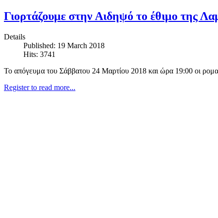
Γιορτάζουμε στην Αιδηψό το έθιμο της Λα
Details
Published: 19 March 2018
Hits: 3741
Το απόγευμα του Σάββατου 24 Μαρτίου 2018 και ώρα 19:00 οι ρομα
Register to read more...