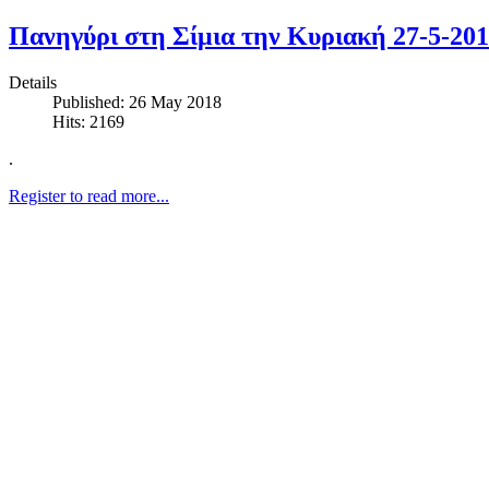
Πανηγύρι στη Σίμια την Κυριακή 27-5-20
Details
Published: 26 May 2018
Hits: 2169
.
Register to read more...