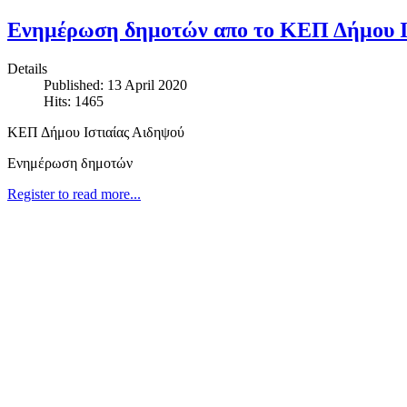
Ενημέρωση δημοτών απο το ΚΕΠ Δήμου Ισ
Details
Published: 13 April 2020
Hits: 1465
ΚΕΠ Δήμου Ιστιαίας Αιδηψού
Ενημέρωση δημοτών
Register to read more...