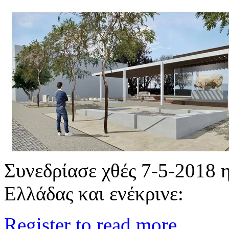
Συνεδρίασε χθές 7-5-2018 
Ελλάδας και ενέκρινε:
Register to read more...