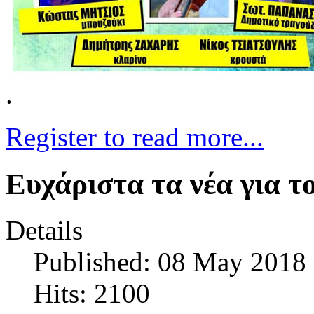
.
Register to read more...
Ευχάριστα τα νέα για 
Details
Published: 08 May 2018
Hits: 2100