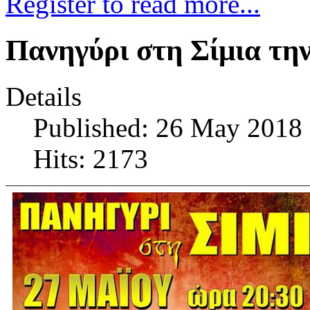
Register to read more...
Πανηγύρι στη Σίμια τη
Details
Published: 26 May 2018
Hits: 2173