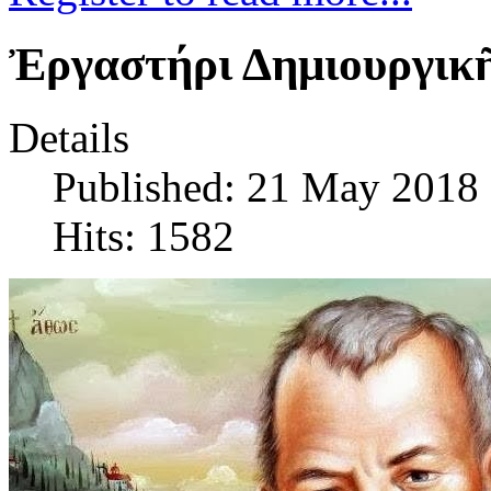
Ἐργαστήρι Δημιουργικ
Details
Published: 21 May 2018
Hits: 1582