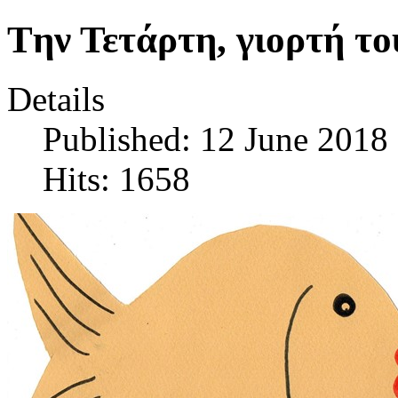
Tην Τετάρτη, γιορτή το
Details
Published: 12 June 2018
Hits: 1658