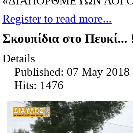
«ΔΙΑΠΟΡΘΜΕΥΩΝ ΛΟΓ
Register to read more...
Σκουπίδια στο Πευκί... 
Details
Published: 07 May 2018
Hits: 1476