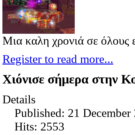
Μια καλη χρονιά σε όλους 
Register to read more...
Χιόνισε σήμερα στην Κ
Details
Published: 21 December
Hits: 2553