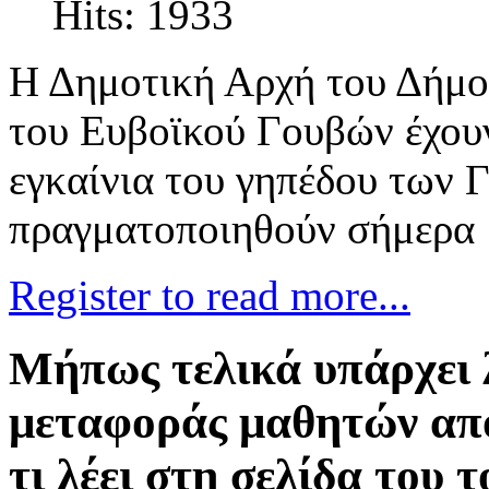
Hits: 1933
Η Δημοτική Αρχή του Δήμο
του Ευβοϊκού Γουβών έχου
εγκαίνια του γηπέδου των 
πραγματοποιηθούν σήμερα 
Register to read more...
Μήπως τελικά υπάρχει 
μεταφοράς μαθητών απο
τι λέει στη σελίδα του 