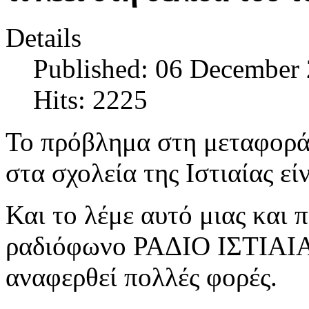
Details
Published: 06 December
Hits: 2225
Το πρόβλημα στη μεταφορά
στα σχολεία της Ιστιαίας εί
Και το λέμε αυτό μιας και 
ραδιόφωνο ΡΑΔΙΟ ΙΣΤΙΑΙΑ 
αναφερθεί πολλές φορές.