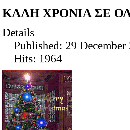
ΚΑΛΗ ΧΡΟΝΙΑ ΣΕ Ο
Details
Published: 29 December
Hits: 1964