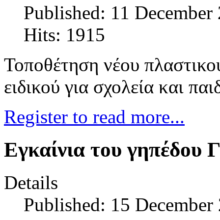
Published: 11 December
Hits: 1915
Τοποθέτηση νέου πλαστικού
ειδικού για σχολεία και πα
Register to read more...
Εγκαίνια του γηπέδου 
Details
Published: 15 December