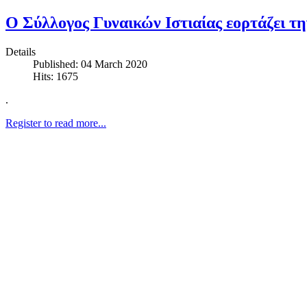
Ο Σύλλογος Γυναικών Ιστιαίας εορτάζει τη
Details
Published: 04 March 2020
Hits: 1675
.
Register to read more...