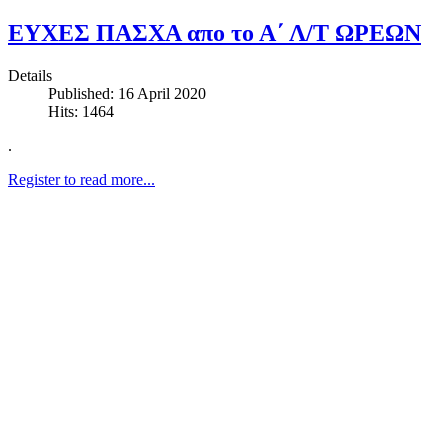
ΕΥΧΕΣ ΠΑΣΧΑ απο το Α΄ Λ/Τ ΩΡΕΩΝ
Details
Published: 16 April 2020
Hits: 1464
.
Register to read more...