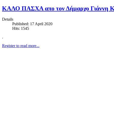
ΚΑΛΟ ΠΑΣΧΑ απο τον Δήμαρχο Γιάννη Κ
Details
Published: 17 April 2020
Hits: 1545
.
Register to read more...