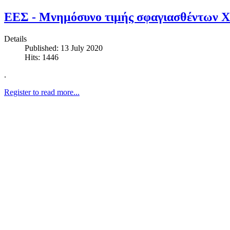
ΕΕΣ - Μνημόσυνο τιμής σφαγιασθέντων Χ
Details
Published: 13 July 2020
Hits: 1446
.
Register to read more...