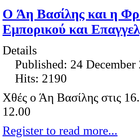
O Άη Βασίλης και η Φρ
Εμπορικού και Επαγγελ
Details
Published: 24 December
Hits: 2190
Χθές ο Άη Βασίλης στις 16
12.00
Register to read more...