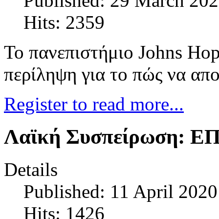
Published: 29 March 20
Hits: 2359
Το πανεπιστήμιο Johns Hop
περίληψη για το πώς να απ
Register to read more...
Λαϊκή Συσπείρωση:
Details
Published: 11 April 2020
Hits: 1426