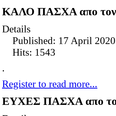
ΚΑΛΟ ΠΑΣΧΑ απο τον 
Details
Published: 17 April 2020
Hits: 1543
.
Register to read more...
ΕΥΧΕΣ ΠΑΣΧΑ απο το