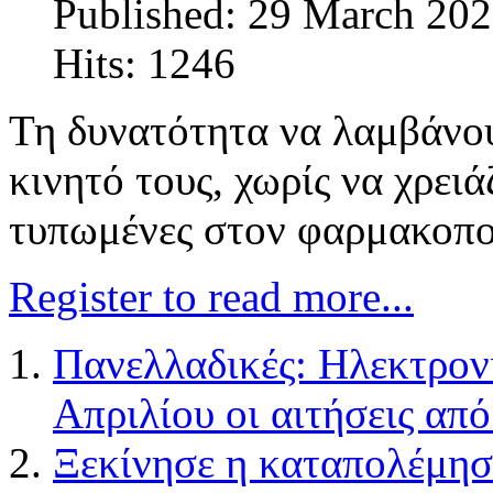
Published: 29 March 20
Hits: 1246
Τη δυνατότητα να λαμβάνουν
κινητό τους, χωρίς να χρειά
τυπωμένες στον φαρμακοπο
Register to read more...
Πανελλαδικές: Ηλεκτρον
Απριλίου οι αιτήσεις απ
Ξεκίνησε η καταπολέμησ