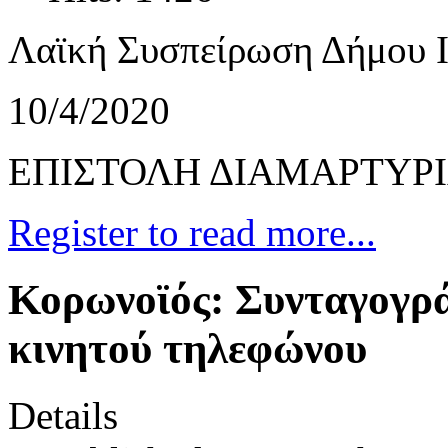
Λαϊκή Συσπείρωση Δήμου Ι
10/4/2020
ΕΠΙΣΤΟΛΗ ΔΙΑΜΑΡΤΥΡ
Register to read more...
Κορωνοϊός: Συνταγογ
κινητού τηλεφώνου
Details