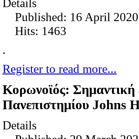
Details
Published: 16 April 2020
Hits: 1463
.
Register to read more...
Κορωνοϊός: Σημαντική
Πανεπιστημίου Johns 
Details