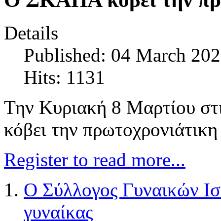
Details
Published: 04 March 20
Hits: 1131
Την Κυριακή 8 Μαρτίου στ
κόβει την πρωτοχρονιάτικη 
Register to read more...
Ο Σύλλογος Γυναικών Ιστ
γυναίκας