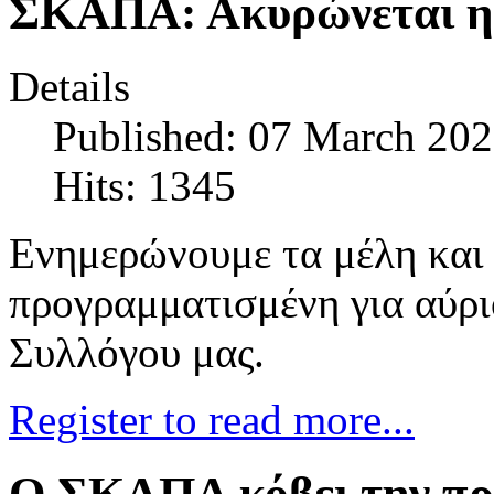
ΣΚΑΠΑ: Ακυρώνεται η 
Details
Published: 07 March 20
Hits: 1345
Ενημερώνουμε τα μέλη και 
προγραμματισμένη για αύριο
Συλλόγου μας.
Register to read more...
Ο ΣΚΑΠΑ κόβει την πρ