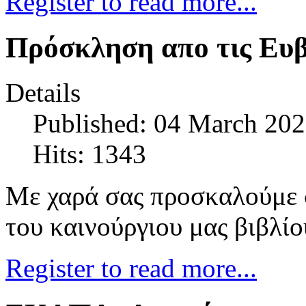
Register to read more...
Πρόσκληση απο τις Ευβ
Details
Published: 04 March 20
Hits: 1343
Με χαρά σας προσκαλούμε 
του καινούργιου μας βιβλίο
Register to read more...