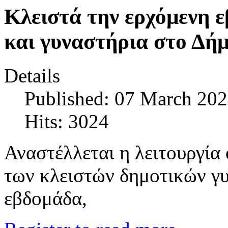
Κλειστά την ερχόμενη 
και γυναστήρια στο Δήμ
Details
Published: 07 March 20
Hits: 3024
Αναστέλλεται η λειτουργία
των κλειστών δημοτικών γυ
εβδομάδα,