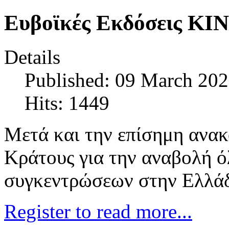
Ευβοϊκές Εκδόσεις Κ
Details
Published: 09 March 20
Hits: 1449
Μετά και την επίσημη ανακ
Κράτους για την αναβολή 
συγκεντρώσεων στην Ελλά
Register to read more...