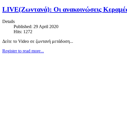
LIVE(Ζωντανά): Οι ανακοινώσεις Κεραμέως
Details
Published: 29 April 2020
Hits: 1272
Δείτε το Video σε ζωντανή μετάδοση...
Register to read more...