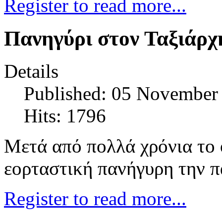
Register to read more...
Πανηγύρι στον Ταξιάρχ
Details
Published: 05 November
Hits: 1796
Μετά από πολλά χρόνια το 
εορταστική πανήγυρη την 
Register to read more...