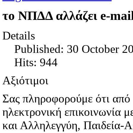
το ΝΠΔΔ αλλάζει e-mail
Details
Published: 30 October 2
Hits: 944
Αξιότιμοι
Σας πληροφορούμε ότι από 
ηλεκτρονική επικοινωνία 
και Αλληλεγγύη, Παιδεία-Α