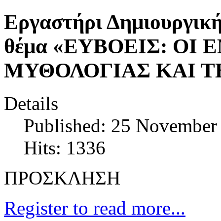
Εργαστήρι Δημιουργικ
θέμα «ΕΥΒΟΕΙΣ: ΟΙ
ΜΥΘΟΛΟΓΙΑΣ ΚΑΙ Τ
Details
Published: 25 November
Hits: 1336
ΠΡΟΣΚΛΗΣΗ
Register to read more...