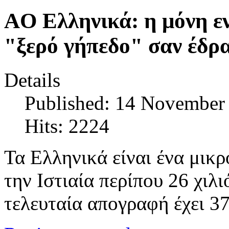
AO Ελληνικά: η μόνη ε
"ξερό γήπεδο" σαν έδρα
Details
Published: 14 November
Hits: 2224
Τα Ελληνικά είναι ένα μικρ
την Ιστιαία περίπου 26 χιλ
τελευταία απογραφή έχει 3