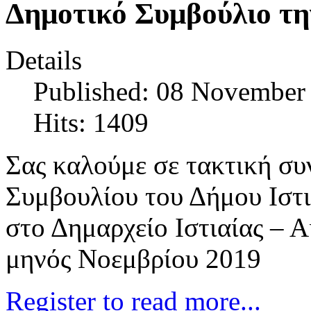
Δημοτικό Συμβούλιο τη
Details
Published: 08 November
Hits: 1409
Σας καλούμε σε τακτική συ
Συμβουλίου του Δήμου Ιστια
στο Δημαρχείο Ιστιαίας – Α
μηνός Νοεμβρίου 2019
Register to read more...