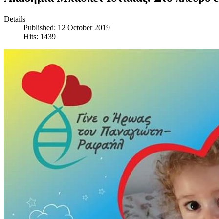
Details
Published: 12 October 2019
Hits: 1439