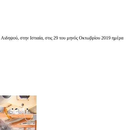
– Αιδηψού, στην Ιστιαία, στις 29 του μηνός Οκτωβρίου 2019 ημέρα