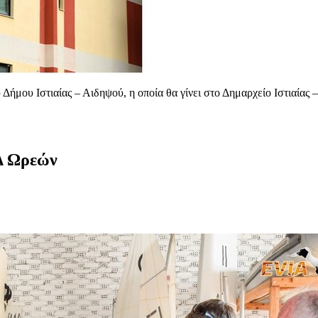
ήμου Ιστιαίας – Αιδηψού, η οποία θα γίνει στο Δημαρχείο Ιστιαίας 
Δ Ωρεών