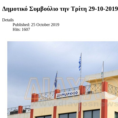
Δημοτικό Συμβούλιο την Τρίτη 29-10-2019
Details
Published: 25 October 2019
Hits: 1607