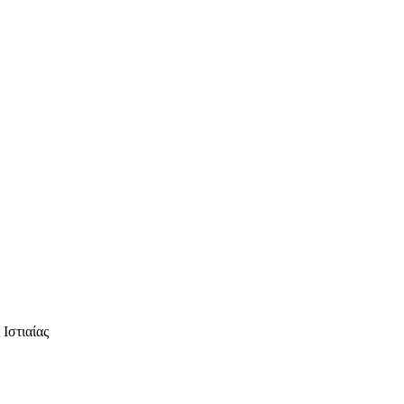
Ιστιαίας