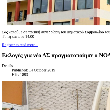
Σας καλούμε σε τακτική συνεδρίαση του Δημοτικού Συμβουλίου του Δ
Τρίτη και ώρα 14.00
Register to read more...
Εκλογές για νέο ΔΣ πραγματοποίησε ο ΝΟ
Details
Published: 14 October 2019
Hits: 1893