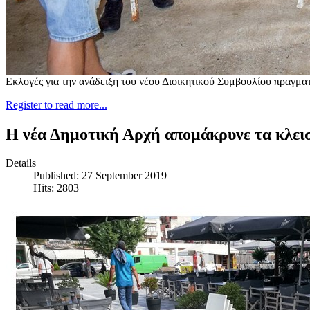
Εκλογές για την ανάδειξη του νέου Διοικητικού Συμβουλίου πραγμ
Register to read more...
H νέα Δημοτική Αρχή απομάκρυνε τα κλεισ
Details
Published: 27 September 2019
Hits: 2803