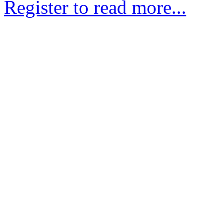
Register to read more...