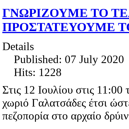
ΓΝΩΡΙΖΟΥΜΕ ΤΟ ΤΕ
ΠΡΟΣΤΑΤΕΥΟΥΜΕ Τ
Details
Published: 07 July 2020
Hits: 1228
Στις 12 Ιουλίου στις 11:00
χωριό Γαλατσάδες έτσι ώστ
πεζοπορία στο αρχαίο δρύιν