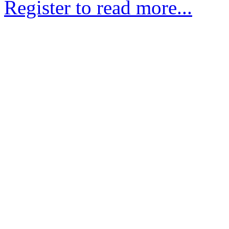
Register to read more...