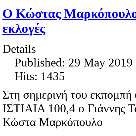
Ο Κώστας Μαρκόπουλος 
εκλογές
Details
Published: 29 May 2019
Hits: 1435
Στη σημερινή του εκπομπή
ΙΣΤΙΑΙΑ 100,4 ο Γιάννης Τ
Κώστα Μαρκόπουλο