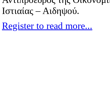
Ιστιαίας – Αιδηψού.
Register to read more...