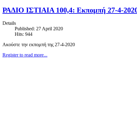
ΡΑΔΙΟ ΙΣΤΙΑΙΑ 100,4: Εκπομπή 27-4-202
Details
Published: 27 April 2020
Hits: 944
Ακούστε την εκπομπή της 27-4-2020
Register to read more...