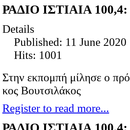
ΡΑΔΙΟ ΙΣΤΙΑΙΑ 100,4:
Details
Published: 11 June 2020
Hits: 1001
Στην εκπομπή μίλησε ο πρό
κος Βουτσιλάκος
Register to read more...
ΡΑΔΙΟ ΙΣΤΙΑΙΑ 100,4: