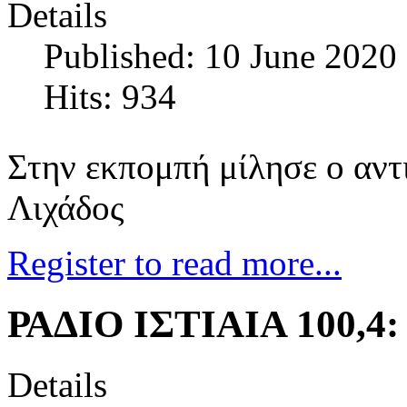
Details
Published: 10 June 2020
Hits: 934
Στην εκπομπή μίλησε ο αντ
Λιχάδος
Register to read more...
ΡΑΔΙΟ ΙΣΤΙΑΙΑ 100,4:
Details