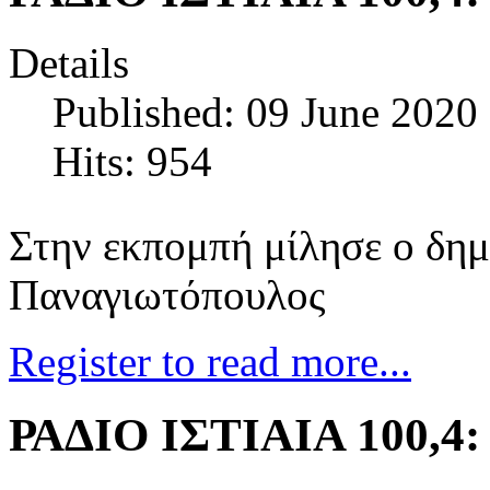
Details
Published: 09 June 2020
Hits: 954
Στην εκπομπή μίλησε ο δη
Παναγιωτόπουλος
Register to read more...
ΡΑΔΙΟ ΙΣΤΙΑΙΑ 100,4: