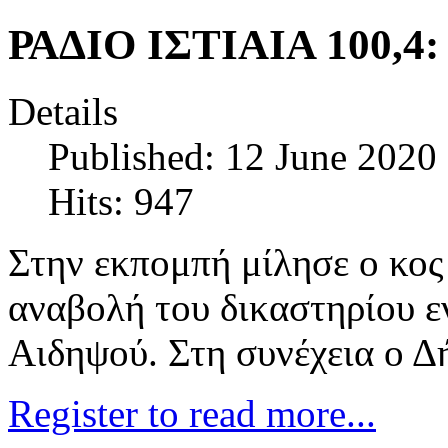
ΡΑΔΙΟ ΙΣΤΙΑΙΑ 100,4:
Details
Published: 12 June 2020
Hits: 947
Στην εκπομπή μίλησε ο κος
αναβολή του δικαστηρίου ε
Αιδηψού. Στη συνέχεια ο Δ
Register to read more...