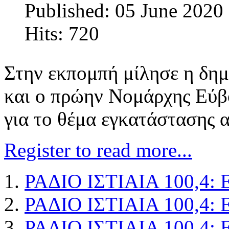
Published: 05 June 2020
Hits: 720
Στην εκπομπή μίλησε η δη
και ο πρώην Νομάρχης Εύβ
για το θέμα εγκατάστασης 
Register to read more...
ΡΑΔΙΟ ΙΣΤΙΑΙΑ 100,4: 
ΡΑΔΙΟ ΙΣΤΙΑΙΑ 100,4: 
ΡΑΔΙΟ ΙΣΤΙΑΙΑ 100,4: 