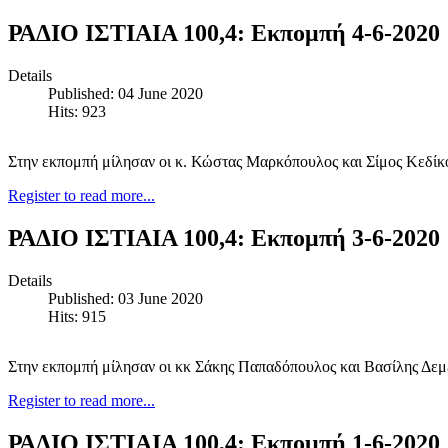
ΡΑΔΙΟ ΙΣΤΙΑΙΑ 100,4: Εκπομπή 4-6-2020
Details
Published: 04 June 2020
Hits: 923
Στην εκπομπή μίλησαν οι κ. Κώστας Μαρκόπουλος και Σίμος Κεδίκ
Register to read more...
ΡΑΔΙΟ ΙΣΤΙΑΙΑ 100,4: Εκπομπή 3-6-2020
Details
Published: 03 June 2020
Hits: 915
Στην εκπομπή μίλησαν οι κκ Σάκης Παπαδόπουλος και Βασίλης Δεμ
Register to read more...
ΡΑΔΙΟ ΙΣΤΙΑΙΑ 100,4: Εκπομπή 1-6-2020