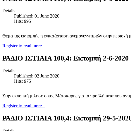
Details
Published: 01 June 2020
Hits: 995
Θέμα της εκπομπής η εγκατάσταση ανεμογεννητριών στην περιοχή μ
Register to read more...
ΡΑΔΙΟ ΙΣΤΙΑΙΑ 100,4: Εκπομπή 2-6-2020
Details
Published: 02 June 2020
Hits: 975
Στην εκπομπή μίλησε ο κος Μάτσκαρης για τα προβλήματα που αντιμ
Register to read more...
ΡΑΔΙΟ ΙΣΤΙΑΙΑ 100,4: Εκπομπή 29-5-202
Details