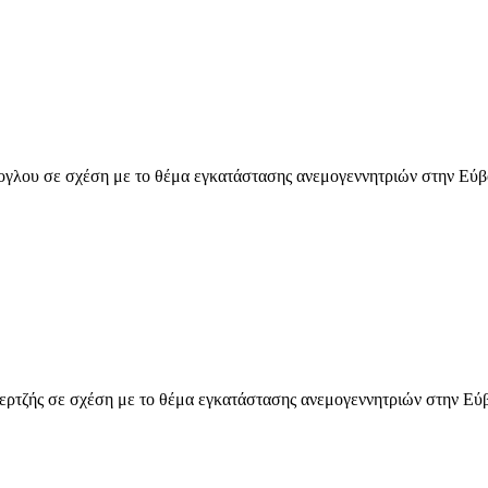
ογλου σε σχέση με το θέμα εγκατάστασης ανεμογεννητριών στην Εύβ
ερτζής σε σχέση με το θέμα εγκατάστασης ανεμογεννητριών στην Εύ