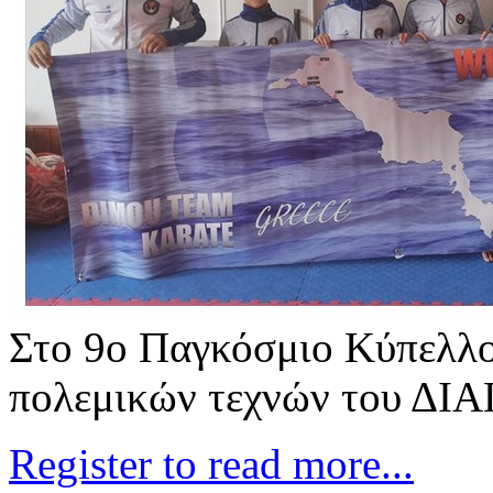
Στο 9ο Παγκόσμιο Κύπελλο
πολεμικών τεχνών του ΔΙΑ
Register to read more...