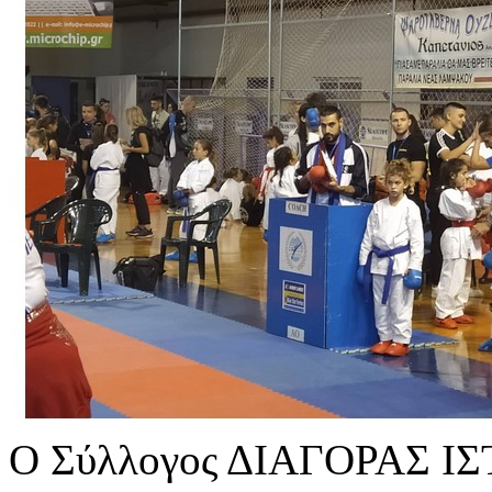
Ο Σύλλογος ΔΙΑΓΟΡΑΣ ΙΣΤ