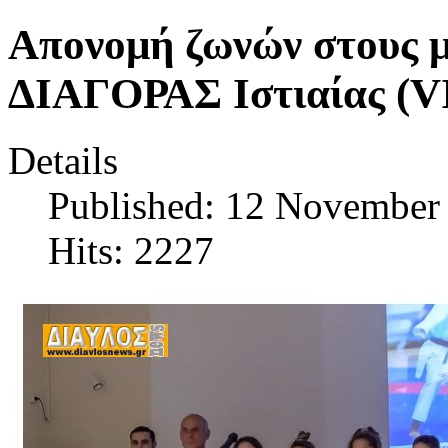
Απονομή ζωνών στους μ
ΔΙΑΓΟΡΑΣ Ιστιαίας (
Details
Published: 12 November
Hits: 2227