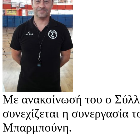
Με ανακοίνωσή του ο Σύλλ
συνεχίζεται η συνεργασία 
Μπαρμπούνη.