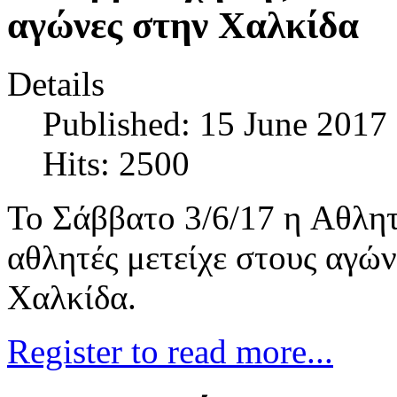
αγώνες στην Χαλκίδα
Details
Published: 15 June 2017
Hits: 2500
Το Σάββατο 3/6/17 η Aθλητ
αθλητές μετείχε στους αγών
Χαλκίδα.
Register to read more...