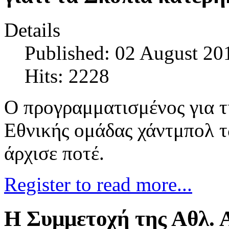
Details
Published: 02 August 20
Hits: 2228
Ο προγραμματισμένος για τ
Εθνικής ομάδας χάντμπολ τ
άρχισε ποτέ.
Register to read more...
Η Συμμετοχή της Αθλ. Α