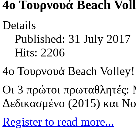
4ο Τουρνουά Beach Voll
Details
Published: 31 July 2017
Hits: 2206
4ο Τουρνουά Beach Volley!
Οι 3 πρώτοι πρωταθλητές:
Δεδικασμένο (2015) και N
Register to read more...