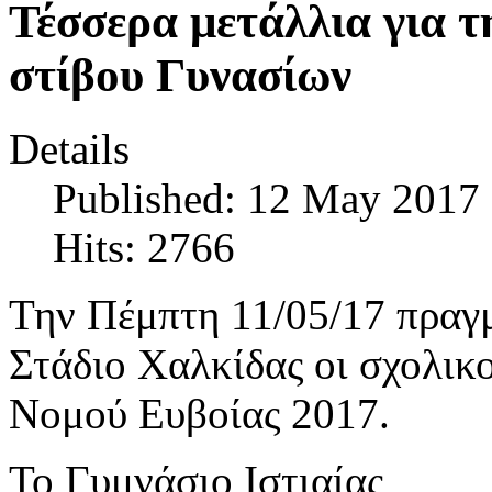
Τέσσερα μετάλλια για τ
στίβου Γυνασίων
Details
Published: 12 May 2017
Hits: 2766
Την Πέμπτη 11/05/17 πραγ
Στάδιο Χαλκίδας οι σχολικ
Νομού Ευβοίας 2017.
Το Γυμνάσιο Ιστιαίας