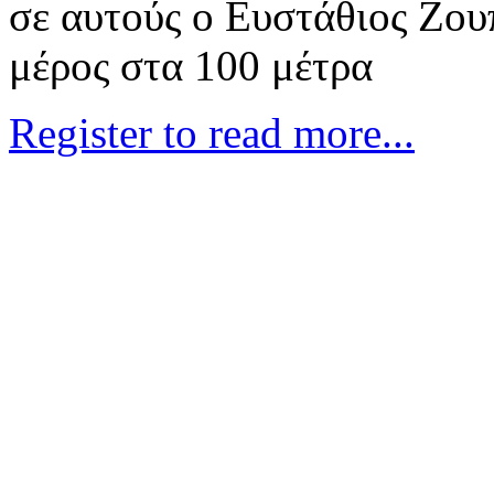
σε αυτούς ο Ευστάθιος Ζου
μέρος στα 100 μέτρα
Register to read more...