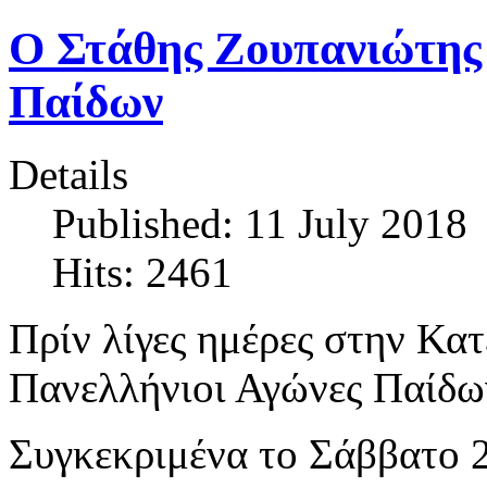
Ο Στάθης Ζουπανιώτης 
Παίδων
Details
Published: 11 July 2018
Hits: 2461
Πρίν λίγες ημέρες στην Κα
Πανελλήνιοι Αγώνες Παίδω
Συγκεκριμένα το Σάββατο 23