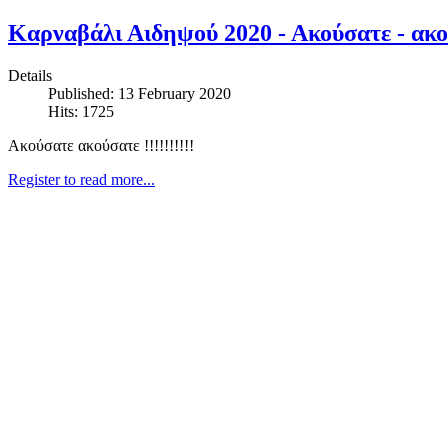
Καρναβάλι Αιδηψού 2020 - Ακούσατε - ακο
Details
Published: 13 February 2020
Hits: 1725
Ακούσατε ακούσατε !!!!!!!!!!
Register to read more...