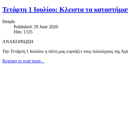
Τετάρτη 1 Ιουλίου: Κλειστα τα καταστήμα
Details
Published: 29 June 2020
Hits: 1335
ΑΝΑΚΟΙΝΩΣΗ
Την Τετάρτη 1 Ιουλίου η πόλη μας εορτάζει τους πολιούχους της Αγ
Register to read more...