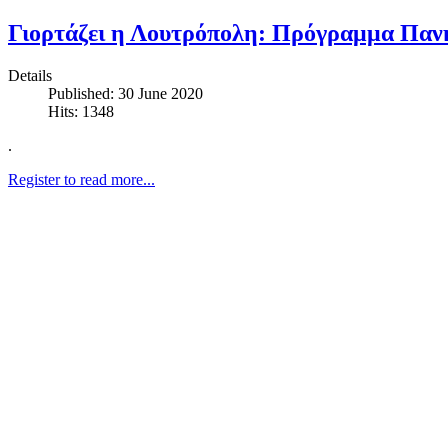
Γιορτάζει η Λουτρόπολη: Πρόγραμμα Παν
Details
Published: 30 June 2020
Hits: 1348
.
Register to read more...