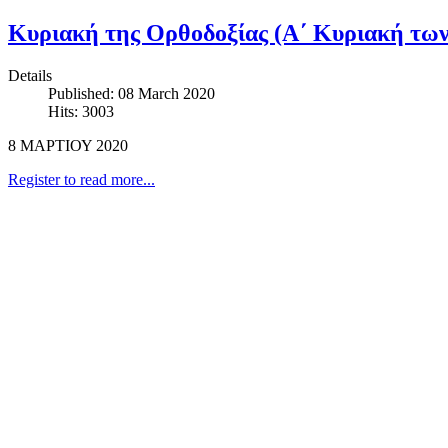
Κυριακή της Ορθοδοξίας (Α΄ Κυριακή τω
Details
Published: 08 March 2020
Hits: 3003
8 ΜΑΡΤΙΟΥ 2020
Register to read more...