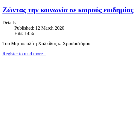
Ζώντας την κοινωνία σε καιρούς επιδημίας
Details
Published: 12 March 2020
Hits: 1456
Του Μητροπολίτη Χαλκίδος κ. Χρυσοστόμου
Register to read more...