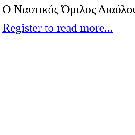
Ο Ναυτικός Όμιλος Διαύλο
Register to read more...