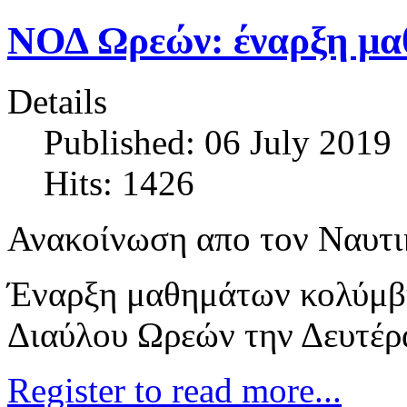
ΝΟΔ Ωρεών: έναρξη μα
Details
Published: 06 July 2019
Hits: 1426
Ανακοίνωση απο τον Ναυτι
Έναρξη μαθημάτων κολύμβ
Διαύλου Ωρεών την Δευτέρ
Register to read more...