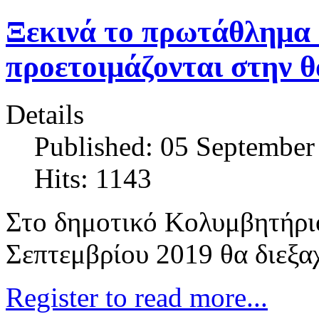
Ξεκινά το πρωτάθλημα
προετοιμάζονται στην 
Details
Published: 05 September
Hits: 1143
Στο δημοτικό Κολυμβητήριο
Σεπτεμβρίου 2019 θα διεξ
Register to read more...