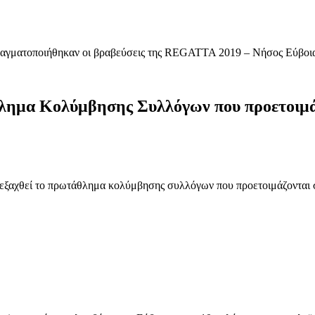
πραγματοποιήθηκαν οι βραβεύσεις της REGATTA 2019 – Νήσος Εύβοι
ημα Κολύμβησης Συλλόγων που προετοιμά
ιεξαχθεί το πρωτάθλημα κολύμβησης συλλόγων που προετοιμάζονται σ