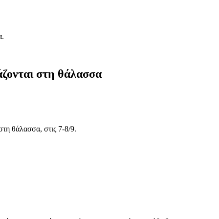
α.
ζονται στη θάλασσα
τη θάλασσα, στις 7-8/9.