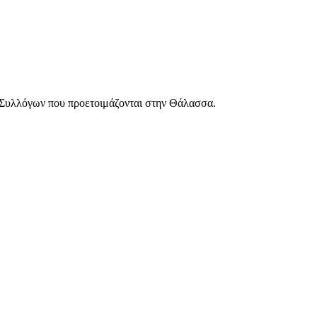
 Συλλόγων που προετοιμάζονται στην Θάλασσα.