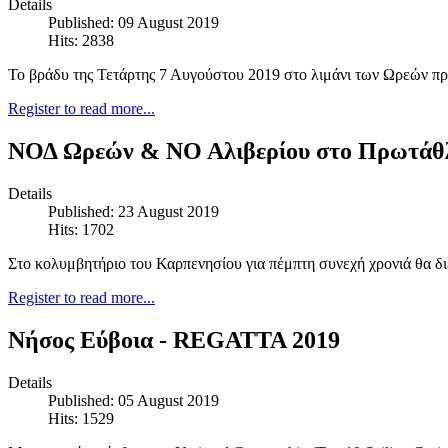
Details
Published: 09 August 2019
Hits: 2838
Το βράδυ της Τετάρτης 7 Αυγούστου 2019 στο λιμάνι των Ωρεών 
Register to read more...
ΝΟΔ Ωρεών & ΝΟ Αλιβερίου στο Πρωτάθλ
Details
Published: 23 August 2019
Hits: 1702
Στο κολυμβητήριο του Καρπενησίου για πέμπτη συνεχή χρονιά θα δ
Register to read more...
Νήσος Εύβοια - REGATTA 2019
Details
Published: 05 August 2019
Hits: 1529