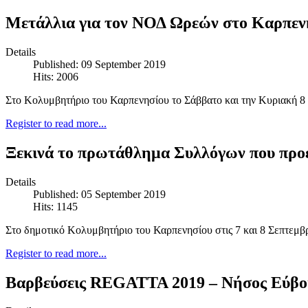
Μετάλλια για τον ΝΟΔ Ωρεών στο Καρπεν
Details
Published: 09 September 2019
Hits: 2006
Στο Κολυμβητήριο του Καρπενησίου το Σάββατο και την Κυριακή 8
Register to read more...
Ξεκινά το πρωτάθλημα Συλλόγων που προε
Details
Published: 05 September 2019
Hits: 1145
Στο δημοτικό Κολυμβητήριο του Καρπενησίου στις 7 και 8 Σεπτεμ
Register to read more...
Βαρβεύσεις REGATTA 2019 – Νήσος Εύβοι